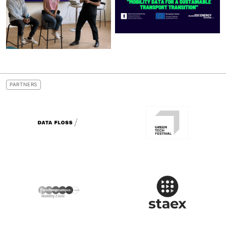
PARTNERS