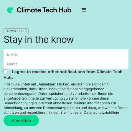
NEWSLETTER
Stay in the know
I agree to receive other notifications from Climate Tech
Hub.
Indem Sie unten auf „Anmelden“ klicken, erklären Sie sich damit
einverstanden, dass Urban Innovation die oben angegebenen
personenbezogenen Daten speichert und verarbeitet, um Ihnen die
angeforderten Inhalte zur Verfügung zu stellen.Sie können diese
Benachrichtigungen jederzeit abbestellen. Weitere Informationen zur
Abmeldung, zu unseren Datenschutzpraktiken und dazu, wie wir Ihre Daten
schützen und respektieren, finden Sie in unserer
Datenschutzrichtlinie
Anmelden