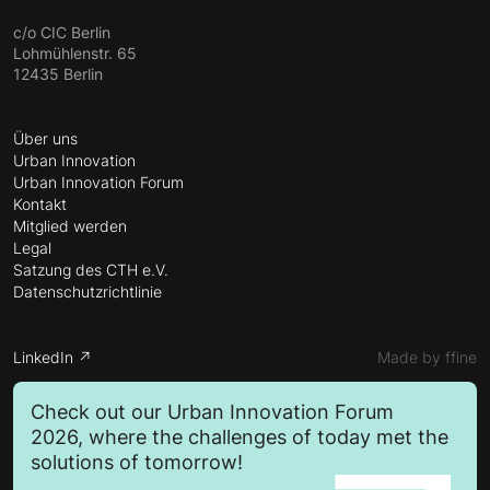
c/o CIC Berlin
Lohmühlenstr. 65
12435 Berlin
Über uns
Urban Innovation
Urban Innovation Forum
Kontakt
Mitglied werden
Legal
Satzung des CTH e.V.
Datenschutzrichtlinie
LinkedIn ↗
Made by ffine
Check out our Urban Innovation Forum
2026, where the challenges of today met the
solutions of tomorrow!